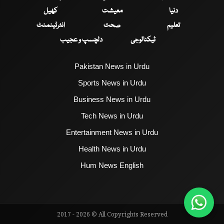
دنیا
معیشت
کھیل
تعلیم
صحت
انٹرٹینمنٹ
ٹیکنالوجی
دلچسپ و عجیب
Pakistan News in Urdu
Sports News in Urdu
Business News in Urdu
Tech News in Urdu
Entertainment News in Urdu
Health News in Urdu
Hum News English
2017 - 2026 © All Copyrights Reserved