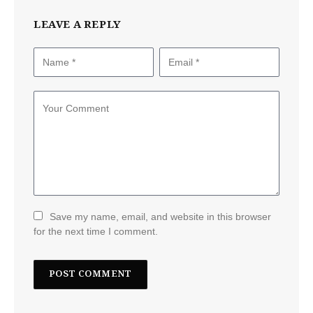
LEAVE A REPLY
Save my name, email, and website in this browser
for the next time I comment.