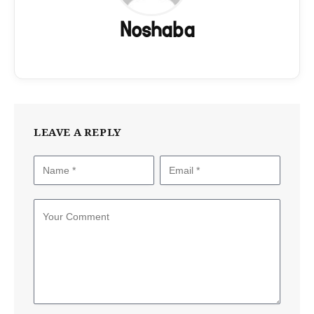
Noshaba
LEAVE A REPLY