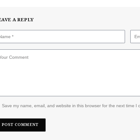
EAVE A REPLY
Save my name, email, and website in this browser for the next time I