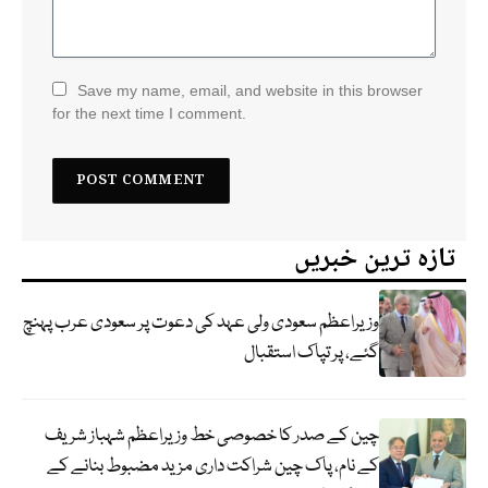
Save my name, email, and website in this browser
for the next time I comment.
تازہ ترین خبریں
وزیراعظم سعودی ولی عہد کی دعوت پر سعودی عرب پہنچ
گئے، پر تپاک استقبال
چین کے صدر کا خصوصی خط وزیراعظم شہباز شریف
کے نام، پاک چین شراکت داری مزید مضبوط بنانے کے