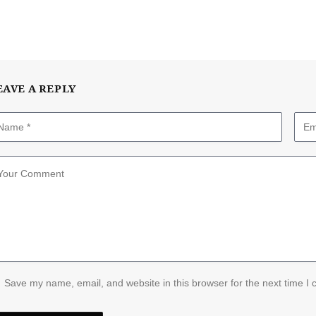
EAVE A REPLY
Save my name, email, and website in this browser for the next time I