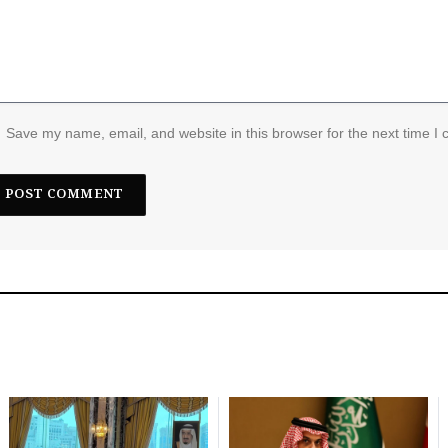
Save my name, email, and website in this browser for the next time I