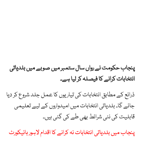
پنجاب حکومت نے رواں سال ستمبر میں صوبے میں بلدیاتی
انتخابات کرانے کا فیصلہ کر لیا ہے۔
ذرائع کے مطابق انتخابات کی تیاریوں کا عمل جلد شروع کر دیا
جائے گا۔ بلدیاتی انتخابات میں امیدواروں کے لیے تعلیمی
قابلیت کی نئی شرائط بھی طے کی گئی ہیں۔
پنجاب میں بلدیاتی انتخابات نہ کرانے کا اقدام لاہور ہائیکورٹ