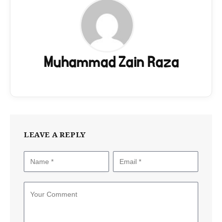
Muhammad Zain Raza
LEAVE A REPLY