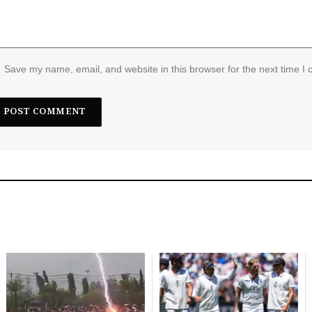
Save my name, email, and website in this browser for the next time I