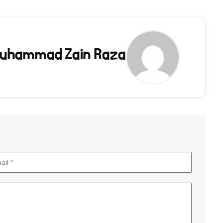
uhammad Zain Raza