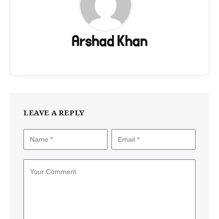
Arshad Khan
LEAVE A REPLY