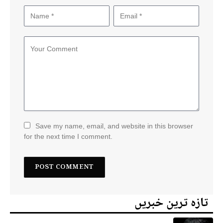
Save my name, email, and website in this browser
for the next time I comment.
تازہ ترین خبریں