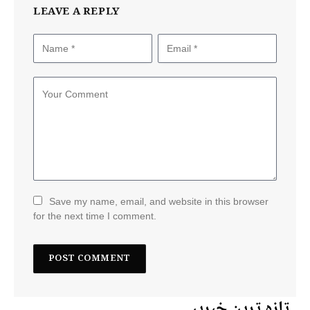
LEAVE A REPLY
Save my name, email, and website in this browser
for the next time I comment.
تازہ ترین خبریں