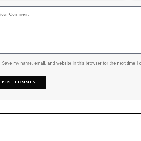
Save my name, email, and website in this browser for the next time I