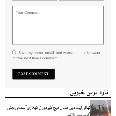
Save my name, email, and website in this browser
for the next time I comment.
تازہ ترین خبریں
تھائی لینڈ میں فٹبال میچ کے دوران کھلاڑی آسمانی بجلی
گرنے سے ہلاک