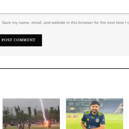
Save my name, email, and website in this browser for the next time I