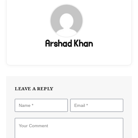
Arshad Khan
LEAVE A REPLY