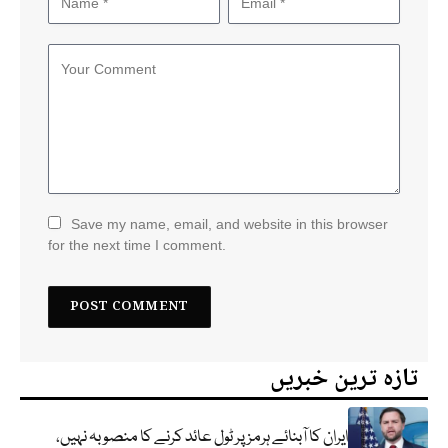
Save my name, email, and website in this browser
for the next time I comment.
تازہ ترین خبریں
ایران کا آبنائے ہرمز پر ٹول عائد کرنے کا منصوبہ نہیں،