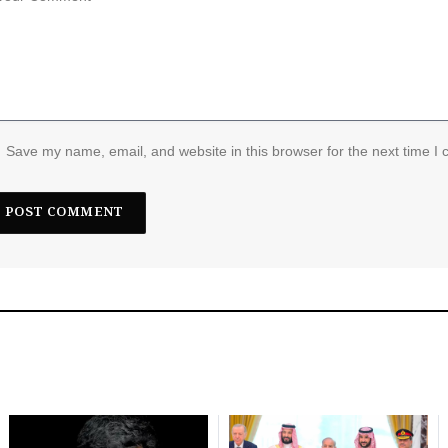
Save my name, email, and website in this browser for the next time I