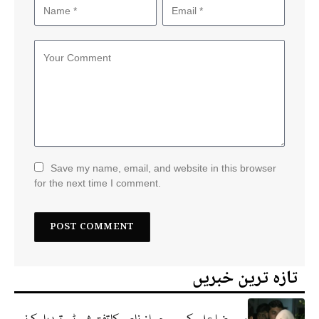
Save my name, email, and website in this browser
for the next time I comment.
تازہ ترین خبریں