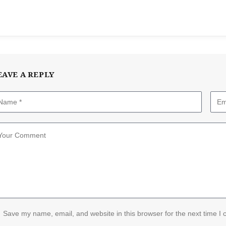
EAVE A REPLY
Save my name, email, and website in this browser for the next time I