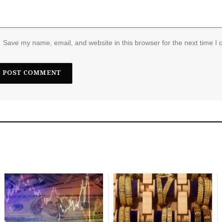
Save my name, email, and website in this browser for the next time I