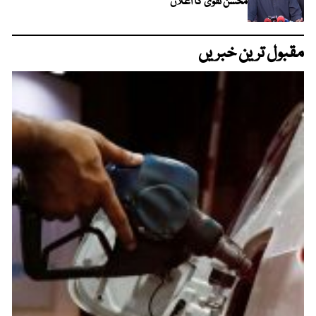
محسن نقوی کا اعلان
مقبول ترین خبریں