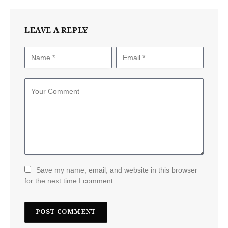
LEAVE A REPLY
Save my name, email, and website in this browser
for the next time I comment.