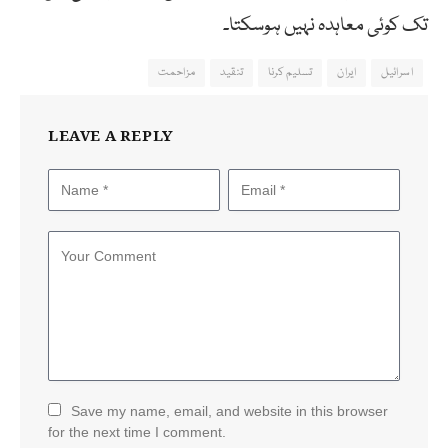
تک کوئی معاہدہ نہیں ہوسکتا۔
اسرائیل
ایران
تسلیم کرنا
تنقید
مزاحمت
LEAVE A REPLY
Save my name, email, and website in this browser
for the next time I comment.