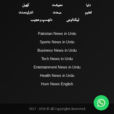
دنیا
معیشت
کھیل
تعلیم
صحت
انٹرٹینمنٹ
ٹیکنالوجی
دلچسپ و عجیب
Pakistan News in Urdu
Sports News in Urdu
Business News in Urdu
Tech News in Urdu
Entertainment News in Urdu
Health News in Urdu
Hum News English
2017 - 2026 © All Copyrights Reserved