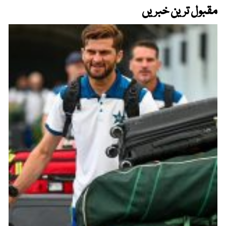
مقبول ترین خبریں