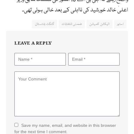
اعلیٰ خالد خورشید کی نااہلی کے بعد خالی ہوئی تھی۔
استور
الیکشن کمیشن
ضمنی انتخابات
گلگت بلتستان
LEAVE A REPLY
Save my name, email, and website in this browser
for the next time I comment.