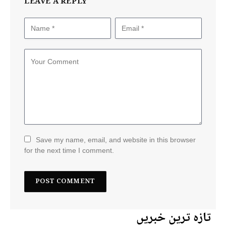
LEAVE A REPLY
Save my name, email, and website in this browser
for the next time I comment.
تازہ ترین خبریں