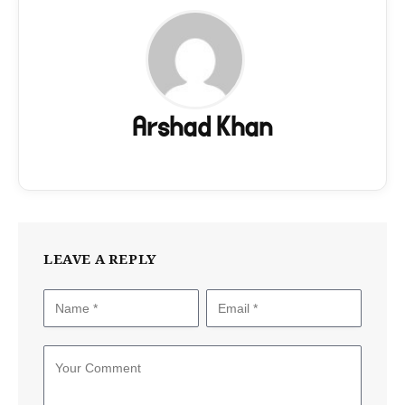
Arshad Khan
LEAVE A REPLY