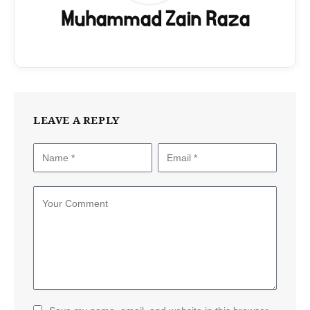
Muhammad Zain Raza
LEAVE A REPLY