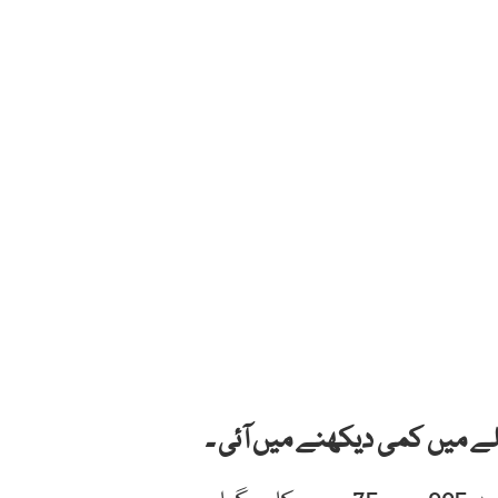
ے میں کمی دیکھنے میں آئی ۔