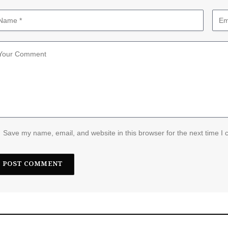
Save my name, email, and website in this browser for the next time I