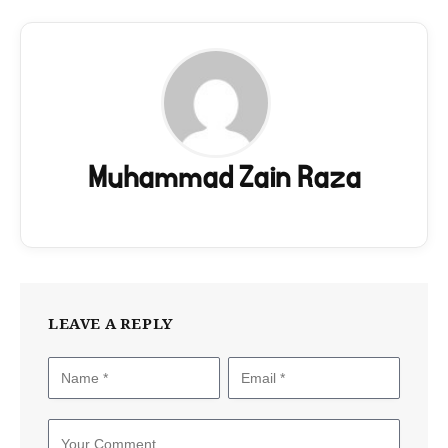
Muhammad Zain Raza
LEAVE A REPLY