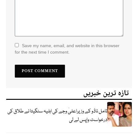
Save my name, email, and website in this browser
for the next time I comment.
تازہ ترین خبریں
تامل ناڈو کے وزیراعلیٰ وجے کی اہلیہ سنگیتا نے طلاق کی
درخواست واپس لے لی