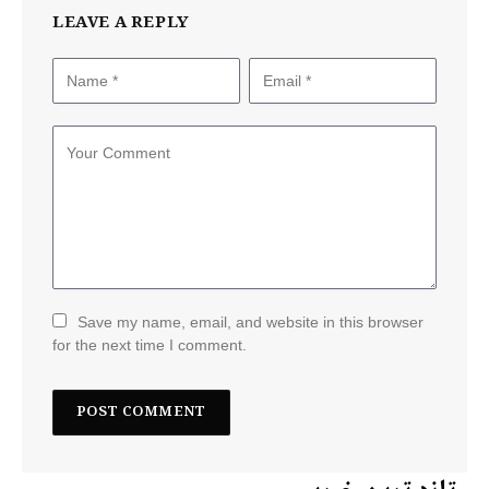
LEAVE A REPLY
Save my name, email, and website in this browser
for the next time I comment.