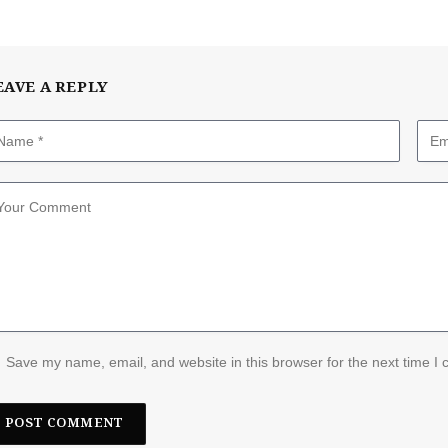
EAVE A REPLY
Save my name, email, and website in this browser for the next time I