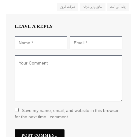
ایف آئی اے
سابق وزیر خزانہ
شوکت ترین
LEAVE A REPLY
Save my name, email, and website in this browser
for the next time I comment.