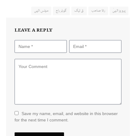
پرویز الہیٰ
رانا صاحب
ق لیگ
گورنر راج
مونس الہی
LEAVE A REPLY
Save my name, email, and website in this browser
for the next time I comment.