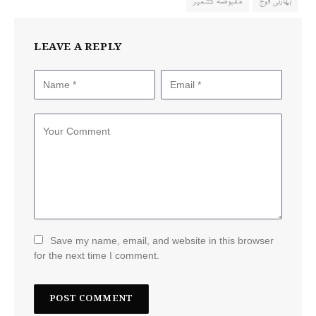
بھارتی فوج
مقبوضہ کشمیر
LEAVE A REPLY
Save my name, email, and website in this browser
for the next time I comment.