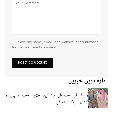
Save my name, email, and website in this browser
for the next time I comment.
تازہ ترین خبریں
وزیراعظم سعودی ولی عہد کی دعوت پر سعودی عرب پہنچ
گئے، پر تپاک استقبال