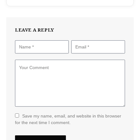
LEAVE A REPLY
Save my name, email, and website in this browser
for the next time I comment.