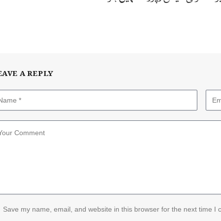
EAVE A REPLY
Save my name, email, and website in this browser for the next time I