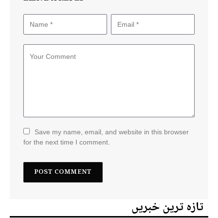
Save my name, email, and website in this browser
for the next time I comment.
تازہ ترین خبریں