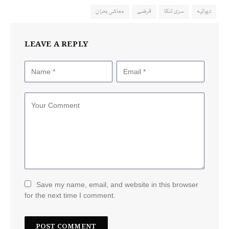
دیوالیہ
سری لنکا
قرضے
معاشی بحران
LEAVE A REPLY
Save my name, email, and website in this browser
for the next time I comment.