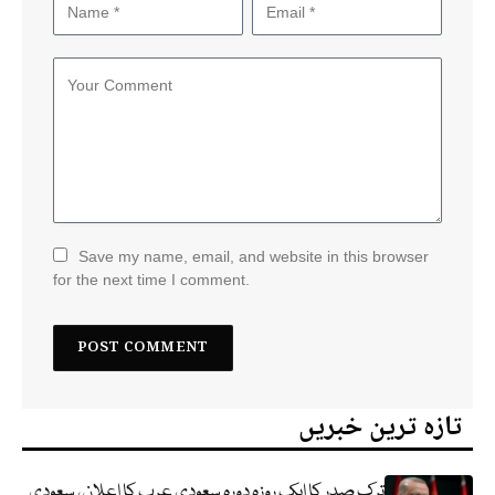
Save my name, email, and website in this browser
for the next time I comment.
تازہ ترین خبریں
ترک صدر کا ایک روزہ دورہ سعودی عرب کا اعلان، سعودی