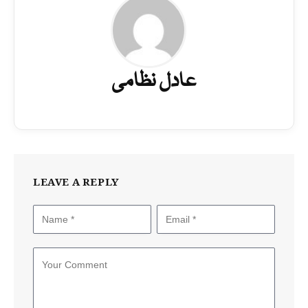
عادل نظامی
LEAVE A REPLY