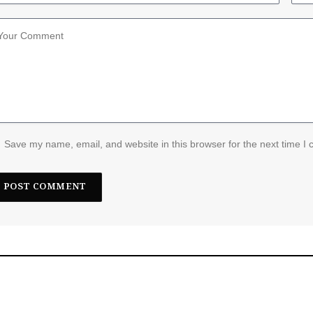
Save my name, email, and website in this browser for the next time I