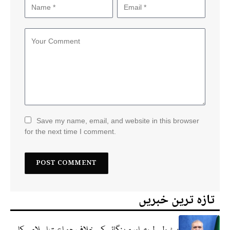
Save my name, email, and website in this browser
for the next time I comment.
تازہ ترین خبریں