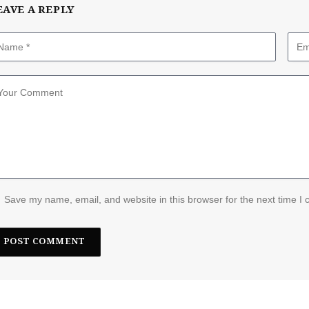
EAVE A REPLY
Save my name, email, and website in this browser for the next time I