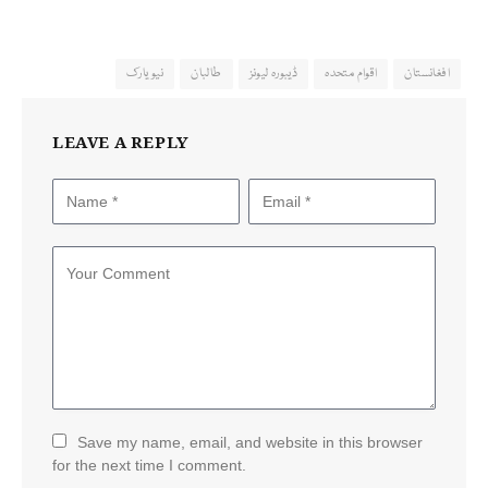
افغانستان
اقوام متحدہ
ڈیبورہ لیونز
طالبان
نیو یارک
LEAVE A REPLY
Save my name, email, and website in this browser
for the next time I comment.