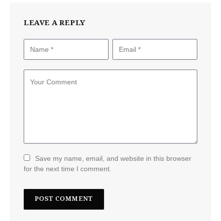
LEAVE A REPLY
Save my name, email, and website in this browser
for the next time I comment.