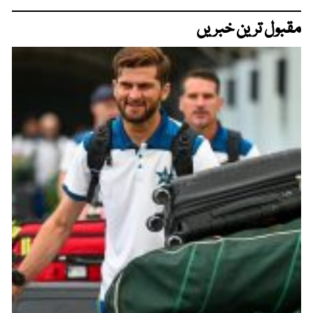
مقبول ترین خبریں