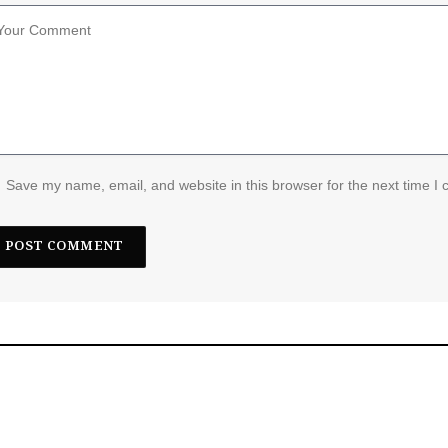
Save my name, email, and website in this browser for the next time I