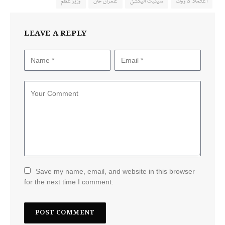
اعتماد کا ووٹ
سینیٹ الیکشن
عمران خان
وزیراعظم
LEAVE A REPLY
Save my name, email, and website in this browser
for the next time I comment.