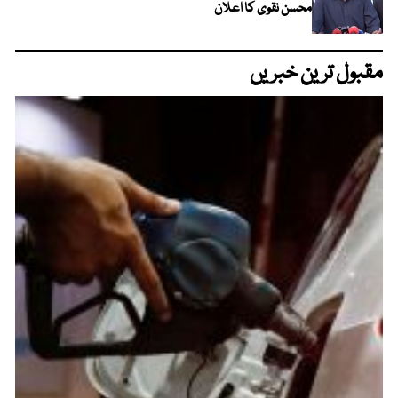
محسن نقوی کا اعلان
مقبول ترین خبریں